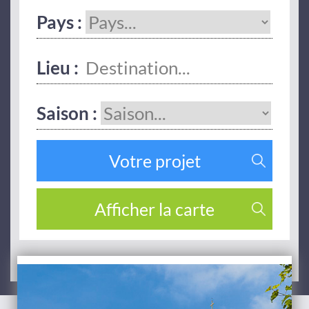
Pays :
Lieu :
Saison :