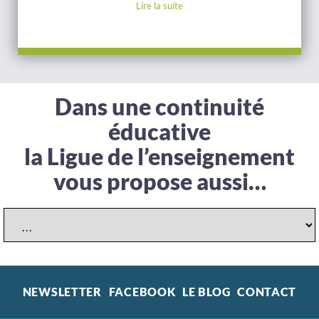
Lire la suite
Lire la suite
Lire la suite
Dans une continuité
éducative
la Ligue de l’enseignement
vous propose aussi…
NEWSLETTER
FACEBOOK
LE BLOG
CONTACT