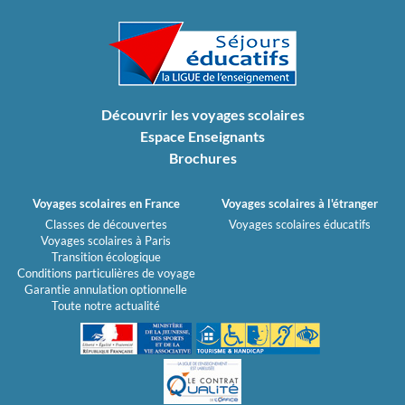
Découvrir les voyages scolaires
Espace Enseignants
Brochures
Voyages scolaires en France
Voyages scolaires à l'étranger
Classes de découvertes
Voyages scolaires éducatifs
Voyages scolaires à Paris
Transition écologique
Conditions particulières de voyage
Garantie annulation optionnelle
Toute notre actualité