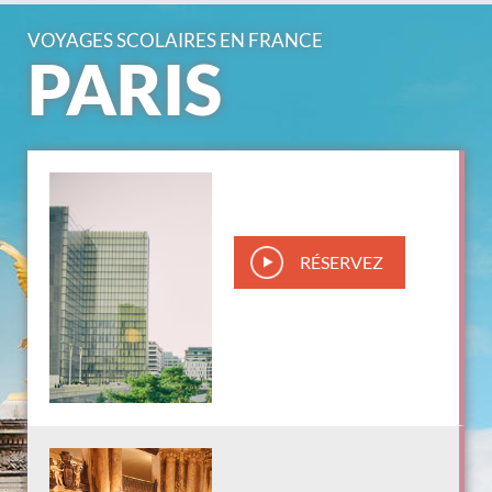
VOYAGES SCOLAIRES EN FRANCE
PARIS
RÉSERVEZ