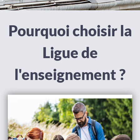
Pourquoi choisir la
Ligue de
l'enseignement ?