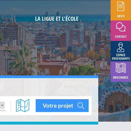
DEVIS
LA LIGUE ET L'ÉCOLE
CONTACT
ESPACE
ENSEIGNANTS
BROCHURES