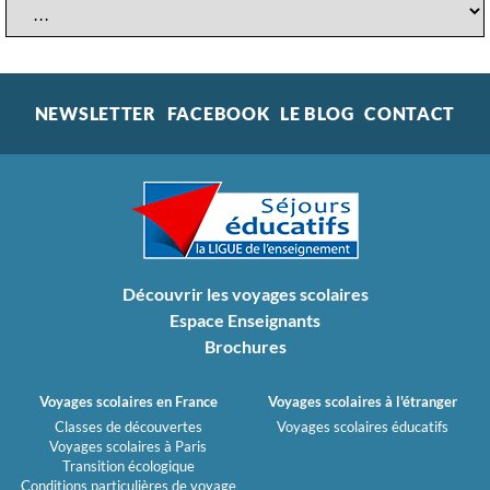
NEWSLETTER
FACEBOOK
LE BLOG
CONTACT
Découvrir les voyages scolaires
Espace Enseignants
Brochures
Voyages scolaires en France
Voyages scolaires à l'étranger
Classes de découvertes
Voyages scolaires éducatifs
Voyages scolaires à Paris
Transition écologique
Conditions particulières de voyage