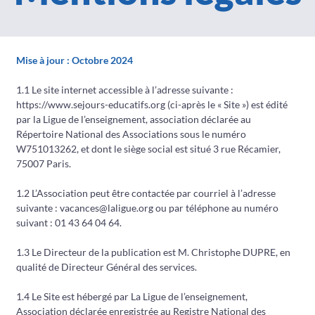
Mise à jour : Octobre 2024
1.1 Le site internet accessible à l’adresse suivante :
https://www.sejours-educatifs.org (ci-après le « Site ») est édité
par la Ligue de l’enseignement, association déclarée au
Répertoire National des Associations sous le numéro
W751013262, et dont le siège social est situé 3 rue Récamier,
75007 Paris.
1.2 L’Association peut être contactée par courriel à l’adresse
suivante : vacances@laligue.org ou par téléphone au numéro
suivant : 01 43 64 04 64.
1.3 Le Directeur de la publication est M. Christophe DUPRE, en
qualité de Directeur Général des services.
1.4 Le Site est hébergé par La Ligue de l’enseignement,
Association déclarée enregistrée au Registre National des