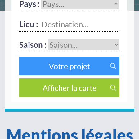
Pays :
Lieu :
Saison :
Mentions légales