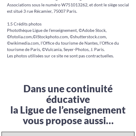
Associations sous le numéro W751013262, et dont le siège social
est situé 3 rue Récamier, 75007 Paris.
1.5 Crédits photos
Photothèque Ligue de l’enseignement, ©Adobe Stock,
©fotolia.com,©iStockphoto.com, ©shutterstock.com,
©wikimedia.com, l'Office du tourisme de Nantes, l'Office du
tourisme de Paris, ©Vulcania, Seyer-Photos, J. Paris.
Les photos utilisées sur ce site ne sont pas contractuelles.
Dans une continuité
éducative
la Ligue de l’enseignement
vous propose aussi…