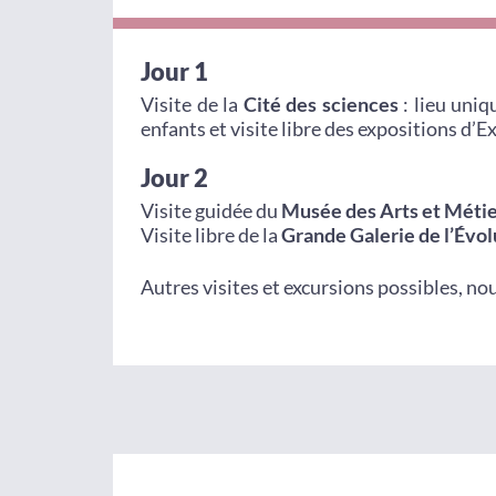
Jour 1
Visite de la
Cité des sciences
: lieu uni
enfants et visite libre des expositions d’E
Jour 2
Visite guidée du
Musée des Arts et Méti
Visite libre de la
Grande Galerie de l’Évol
Autres visites et excursions possibles, no