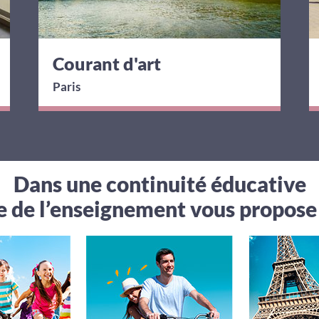
Courant d'art
Paris
Dans une continuité éducative
ue de l’enseignement vous propose