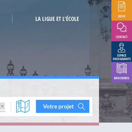
DEVIS
LA LIGUE ET L'ÉCOLE
CONTACT
ESPACE
ENSEIGNANTS
BROCHURES