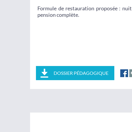
Formule de restauration proposée : nuit
pension complète.
DOSSIER PÉDAGOGIQUE