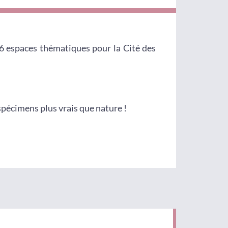
 6 espaces thématiques pour la Cité des
pécimens plus vrais que nature !