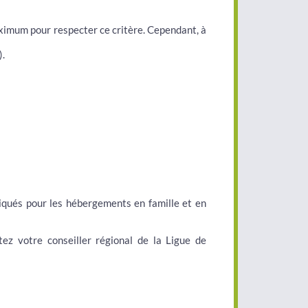
aximum pour respecter ce critère. Cependant, à
).
liqués pour les hébergements en famille et en
tez votre conseiller régional de la Ligue de