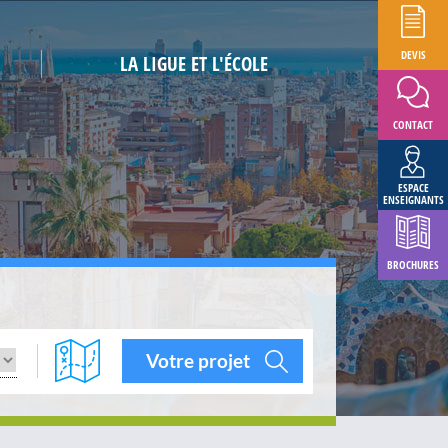
DEVIS
LA LIGUE ET L'ÉCOLE
CONTACT
ESPACE
ENSEIGNANTS
BROCHURES