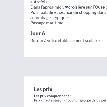
autrefois.
Dans l’après-midi,
croisière sur l’Ouse
p
Puis, balade et séance de shopping dans 
colombages typiques.
Passage maritime.
Jour 6
Retour à votre établissement scolaire.
Les prix
Les prix comprennent :
Prix « haute saison »* pour un groupe de 53 pe