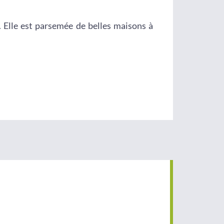
. Elle est parsemée de belles maisons à