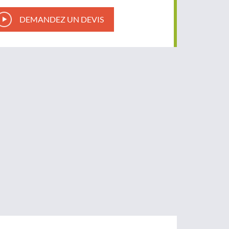
DEMANDEZ UN DEVIS