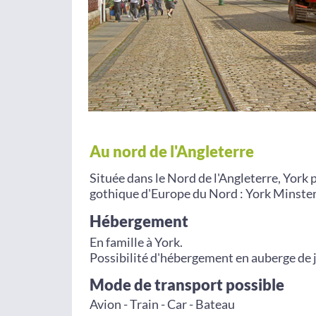
Au nord de l'Angleterre
Située dans le Nord de l'Angleterre, York 
gothique d'Europe du Nord : York Minster
Hébergement
En famille à York.
Possibilité d'hébergement en auberge de 
Mode de transport possible
Avion - Train - Car - Bateau