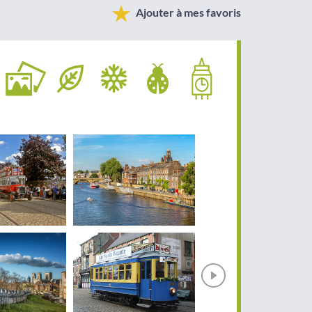
Ajouter à mes favoris