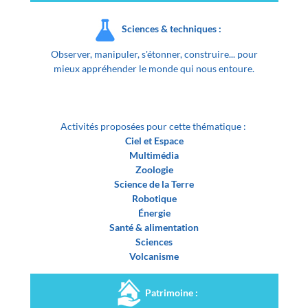
Sciences & techniques :
Observer, manipuler, s'étonner, construire... pour
mieux appréhender le monde qui nous entoure.
Activités proposées pour cette thématique :
Ciel et Espace
Multimédia
Zoologie
Science de la Terre
Robotique
Énergie
Santé & alimentation
Sciences
Volcanisme
Patrimoine :