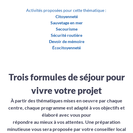
Activités proposées pour cette thématique :
Citoyenneté
Sauvetage en mer
Secourisme
Sécurité routière
Devoir de mémoire
Écocitoyenneté
Trois formules de séjour pour
vivre votre projet
À partir des thématiques mises en oeuvre par chaque
centre, chaque programme est adapté à vos objectifs et
élaboré avec vous pour
répondre au mieux à vos attentes. Une préparation
minutieuse vous sera proposée par votre conseiller local