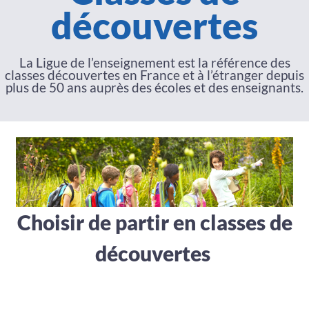
découvertes
La Ligue de l’enseignement est la référence des
classes découvertes en France et à l’étranger depuis
plus de 50 ans auprès des écoles et des enseignants.
Choisir de partir en classes de
découvertes