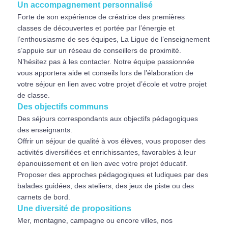
Un accompagnement personnalisé
Forte de son expérience de créatrice des premières
classes de découvertes et portée par l’énergie et
l’enthousiasme de ses équipes, La Ligue de l’enseignement
s’appuie sur un réseau de conseillers de proximité.
N’hésitez pas à les contacter. Notre équipe passionnée
vous apportera aide et conseils lors de l’élaboration de
votre séjour en lien avec votre projet d’école et votre projet
de classe.
Des objectifs communs
Des séjours correspondants aux objectifs pédagogiques
des enseignants.
Offrir un séjour de qualité à vos élèves, vous proposer des
activités diversifiées et enrichissantes, favorables à leur
épanouissement et en lien avec votre projet éducatif.
Proposer des approches pédagogiques et ludiques par des
balades guidées, des ateliers, des jeux de piste ou des
carnets de bord.
Une diversité de propositions
Mer, montagne, campagne ou encore villes, nos