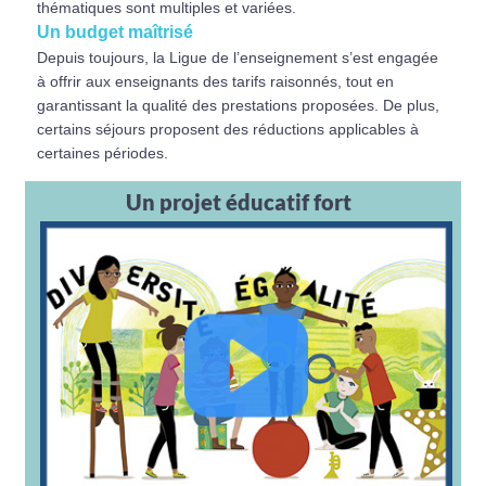
thématiques sont multiples et variées.
Un budget maîtrisé
Depuis toujours, la Ligue de l’enseignement s’est engagée
à offrir aux enseignants des tarifs raisonnés, tout en
garantissant la qualité des prestations proposées. De plus,
certains séjours proposent des réductions applicables à
certaines périodes.
Un projet éducatif fort