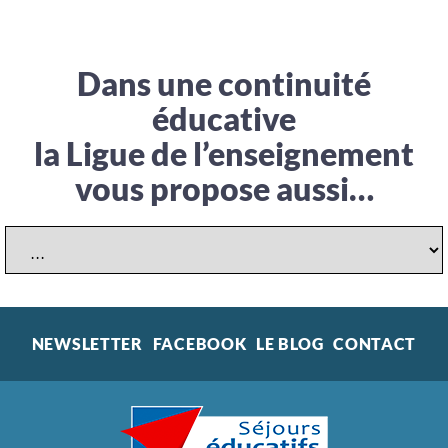
Dans une continuité
éducative
la Ligue de l’enseignement
vous propose aussi…
NEWSLETTER
FACEBOOK
LE BLOG
CONTACT