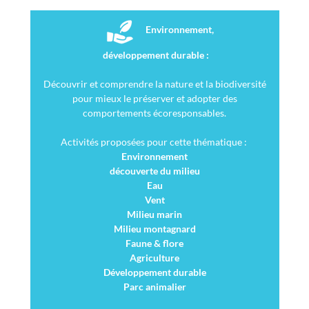
Environnement,
développement durable :
Découvrir et comprendre la nature et la biodiversité
pour mieux le préserver et adopter des
comportements écoresponsables.
Activités proposées pour cette thématique :
Environnement
découverte du milieu
Eau
Vent
Milieu marin
Milieu montagnard
Faune & flore
Agriculture
Développement durable
Parc animalier