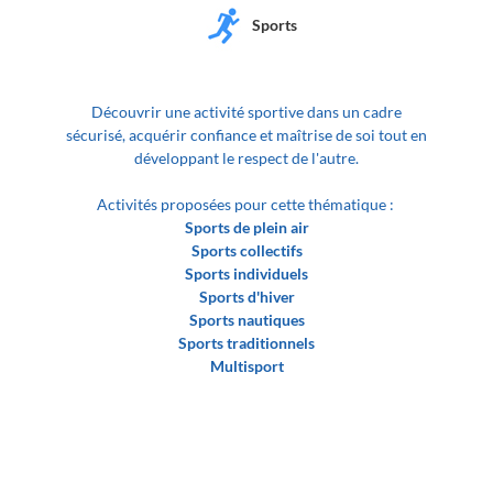
Sports
Découvrir une activité sportive dans un cadre
sécurisé, acquérir confiance et maîtrise de soi tout en
développant le respect de l'autre.
Activités proposées pour cette thématique :
Sports de plein air
Sports collectifs
Sports individuels
Sports d'hiver
Sports nautiques
Sports traditionnels
Multisport