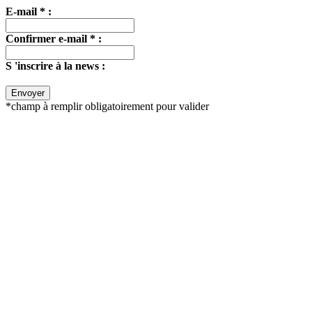
E-mail * :
Confirmer e-mail * :
S 'inscrire à la news :
*champ à remplir obligatoirement pour valider